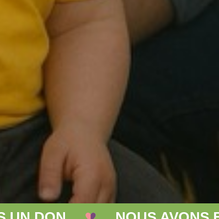
NOUS AVONS BESOIN DE VOT