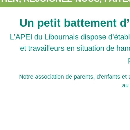
Un petit battement 
L’APEI du Libournais dispose d’étab
et travailleurs en situation de ha
Notre association de parents, d’enfants et 
au