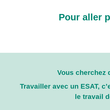
Pour aller 
Vous cherchez d
Travailler avec un ESAT, c’
le travail