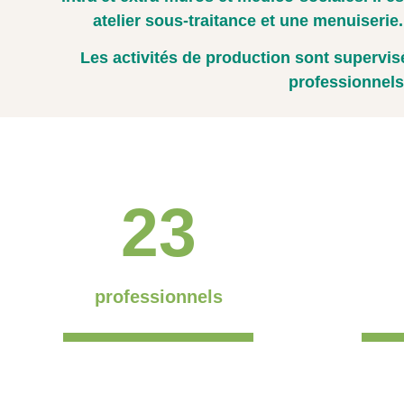
atelier sous-traitance et une menuiseri
Les activités de production sont supervi
professionnels
23
professionnels