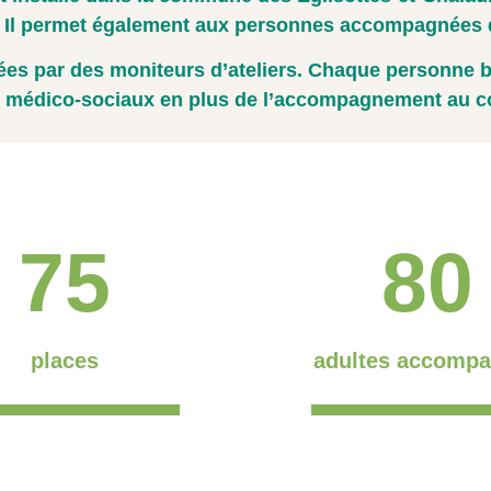
e. Il permet également aux personnes accompagnées d
sées par des moniteurs d’ateliers. Chaque personne 
 médico-sociaux en plus de l’accompagnement au c
75
80
places
adultes accomp