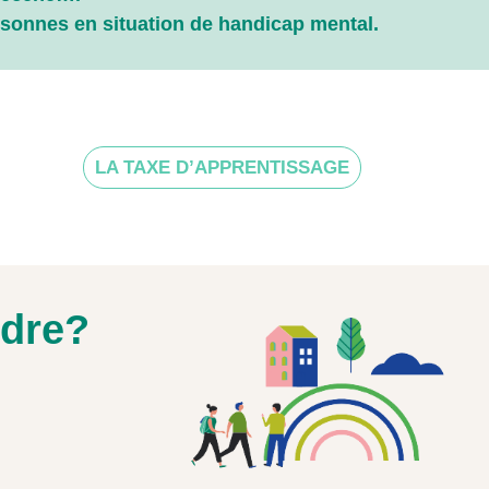
ersonnes en situation de handicap mental.
LA TAXE D’APPRENTISSAGE
ndre?