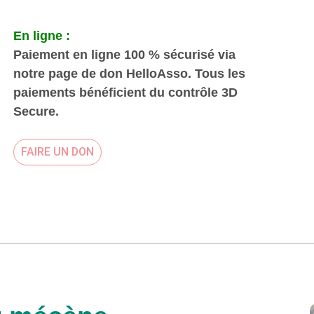
En ligne :
Paiement en ligne 100 % sécurisé via
notre page de don HelloAsso. Tous les
paiements bénéficient du contrôle 3D
Secure.
FAIRE UN DON