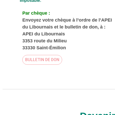
imposable.
Par chèque :
Envoyez votre chèque à l’ordre de l’APEI
du Libournais et le bulletin de don, à :
APEI du Libournais
3353 route du Milieu
33330 Saint-Émilion
BULLETIN DE DON