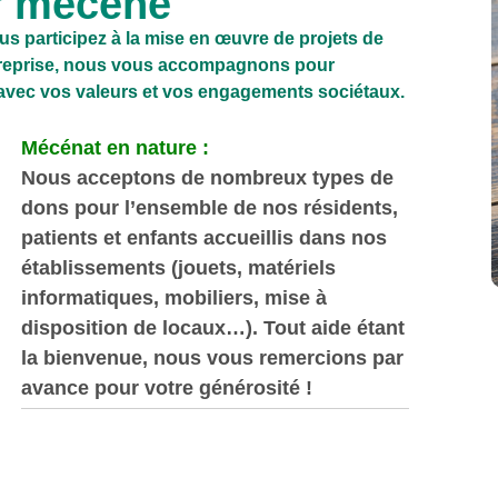
r mécène
s participez à la mise en œuvre de projets de
 entreprise, nous vous accompagnons pour
avec vos valeurs et vos engagements sociétaux.
Mécénat en nature :
Nous acceptons de nombreux types de
dons pour l’ensemble de nos résidents,
patients et enfants accueillis dans nos
établissements (jouets, matériels
informatiques, mobiliers, mise à
disposition de locaux…). Tout aide étant
la bienvenue, nous vous remercions par
avance pour votre générosité !