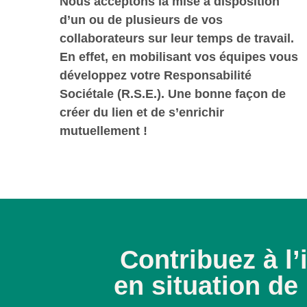
Nous acceptons la mise à disposition
d’un ou de plusieurs de vos
collaborateurs sur leur temps de travail.
En effet, en mobilisant vos équipes vous
développez votre Responsabilité
Sociétale (R.S.E.). Une bonne façon de
créer du lien et de s’enrichir
mutuellement !
Contribuez à l
en situation de