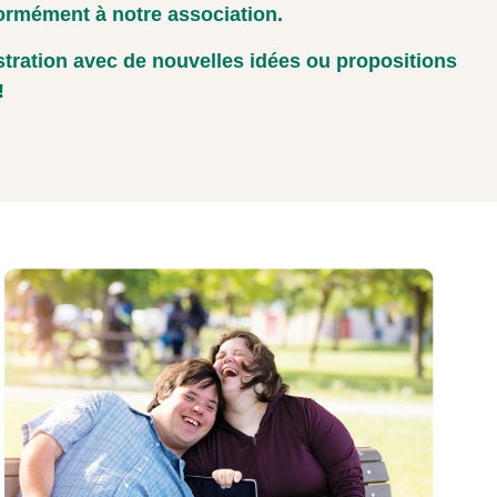
ormément à notre association.
stration avec de nouvelles idées ou propositions
!