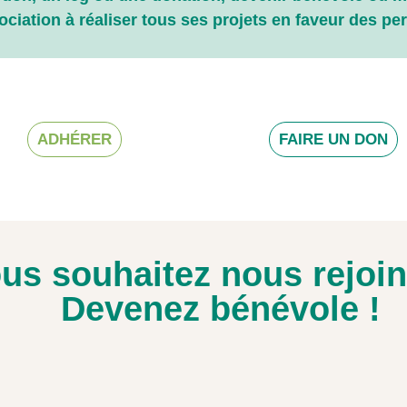
ociation à réaliser tous ses projets en faveur des p
ADHÉRER
FAIRE UN DON
us souhaitez nous rejoi
Devenez bénévole !