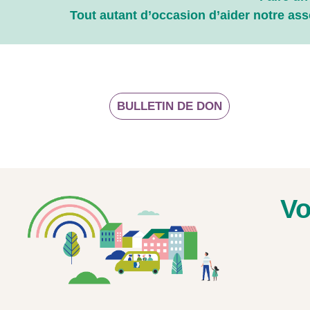
Tout autant d’occasion d’aider notre ass
BULLETIN DE DON
Vo