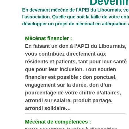
Deveni
En devenant mécène de l’APEI du Libournais, vou
l’association. Quelle que soit la taille de votre
développer un projet de mécénat en adéquation 
Mécénat financier :
En faisant un don à l’APEI du Libournais,
vous contribuez directement aux
résidents et patients, tant pour leur santé
que pour leur inclusion. Tout soutien
financier est possible : don ponctuel,
engagement sur la durée, don d’un
pourcentage de votre chiffre d’affaires,
arrondi sur salaire, produit partage,
arrondi solidaire…
Mécénat de compétences :