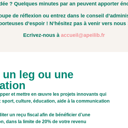
idée ? Quelques minutes par an peuvent apporter én
roupe de réflexion ou entrez dans le conseil d’admini
porteuses d’espoir ! N’hésitez pas à venir vers nous 
Ecrivez-nous à
accueil@apeilib.fr
 un leg ou une
ation
opper et mettre en œuvre les projets innovants qui
: sport, culture, éducation, aide à la communication
iter un reçu fiscal afin de bénéficier d’une
n, dans la limite de 20% de votre revenu