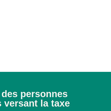
e des personnes
 versant la taxe