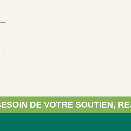
DE VOTRE SOUTIEN, REJOIGNE