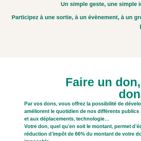
Un simple geste, une simple 
Participez à une sortie, à un évènement, à un g
Faire un don,
don
Par vos dons, vous offrez la possibilité de dével
améliorent le quotidien de nos différents publics 
et aux déplacements, technologie…
Votre don, quel qu’en soit le montant, permet d’éd
réduction d’impôt de 66% du montant de votre do